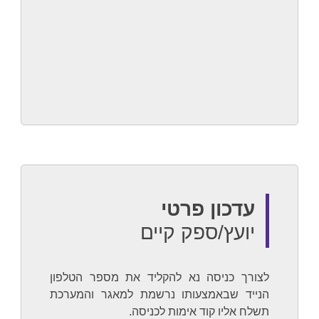
עדכון פרטי
יועץ/ספק קיים
לצורך כניסה נא להקליד את מספר הטלפון
הנייד שבאמצעותו נרשמת למאגר והמערכת
תשלח אליו קוד אימות לכניסה.