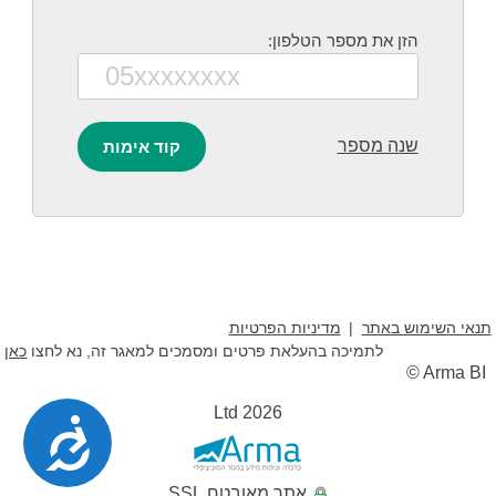
הזן את מספר הטלפון:
שנה מספר
תנאי השימוש באתר
מדיניות הפרטיות
לתמיכה בהעלאת פרטים ומסמכים למאגר זה, נא לחצו
כאן
© Arma BI
Ltd 2026
נגישות
אתר מאובטח SSL