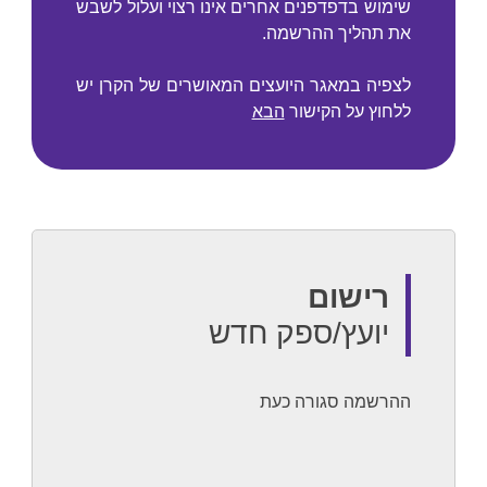
שימוש בדפדפנים אחרים אינו רצוי ועלול לשבש
את תהליך ההרשמה.
לצפיה במאגר היועצים המאושרים של הקרן יש
ללחוץ על הקישור
הבא
רישום
יועץ/ספק חדש
ההרשמה סגורה כעת